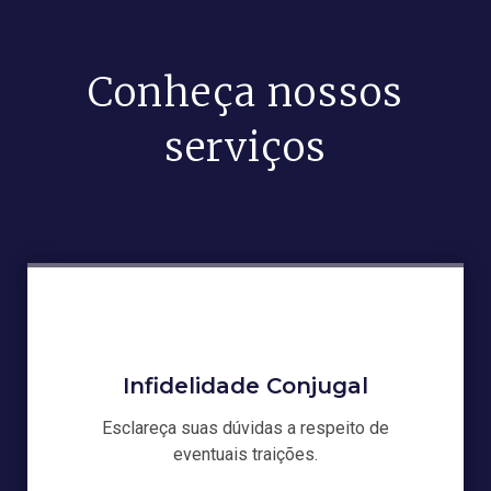
Conheça nossos
serviços
Infidelidade Conjugal
Esclareça suas dúvidas a respeito de
eventuais traições.