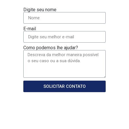
Digite seu nome
E-mail
Como podemos lhe ajudar?
SOLICITAR CONTATO