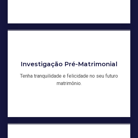
Investigação Pré-Matrimonial
Tenha tranquilidade e felicidade no seu futuro
matrimônio.