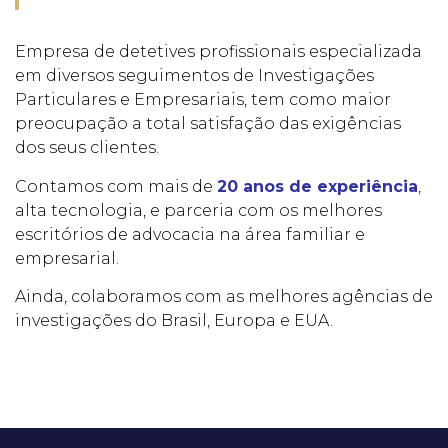
Empresa de detetives profissionais especializada
em diversos seguimentos de Investigações
Particulares e Empresariais, tem como maior
preocupação a total satisfação das exigências
dos seus clientes.
Contamos com mais de
20 anos de experiência
,
alta tecnologia, e parceria com os melhores
escritórios de advocacia na área familiar e
empresarial.
Ainda, colaboramos com as melhores agências de
investigações do Brasil, Europa e EUA.