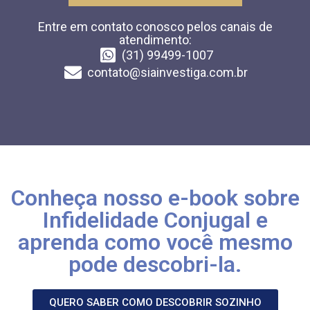
Entre em contato conosco pelos canais de
atendimento:
(31) 99499-1007
contato@siainvestiga.com.br
Conheça nosso e-book sobre
Infidelidade Conjugal e
aprenda como você mesmo
pode descobri-la.
QUERO SABER COMO DESCOBRIR SOZINHO