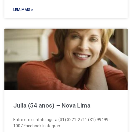
LEIA MAIS »
Julia (54 anos) – Nova Lima
Entre em contato agora (31) 3221-2711 (31) 99499-
1007 Facebook Instagram