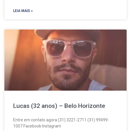
LEIA MAIS »
Lucas (32 anos) – Belo Horizonte
Entre em contato agora (31) 3221-2711 (31) 99499-
1007 Facebook Instagram