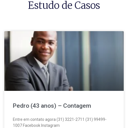
Estudo de Casos
Pedro (43 anos) – Contagem
Entre em contato agora (31) 3221-2711 (31) 99499-
1007 Facebook Instagram