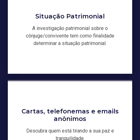
Situação Patrimonial
A investigação patrimonial sobre o
cônjuge/convivente tem como finalidade
determinar a situação patrimonial.
Cartas, telefonemas e emails
anônimos
Descubra quem está tirando a sua paz e
tranquilidade.