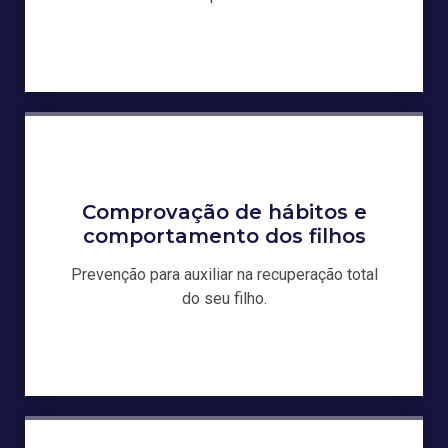
Comprovação de hábitos e
comportamento dos filhos
Prevenção para auxiliar na recuperação total
do seu filho.