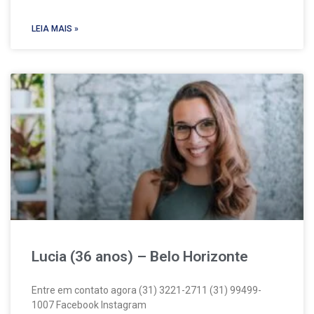
LEIA MAIS »
Lucia (36 anos) – Belo Horizonte
Entre em contato agora (31) 3221-2711 (31) 99499-
1007 Facebook Instagram