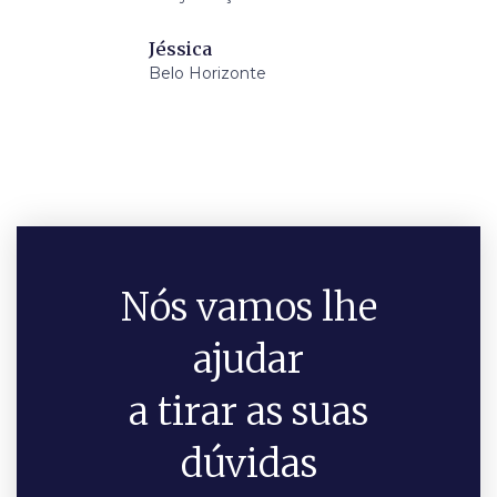
Jéssica
Belo Horizonte
Nós vamos lhe
ajudar
a tirar as suas
dúvidas