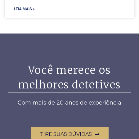
LEIA MAIS »
Você merece os
melhores detetives
Com mais de 20 anos de experiência
TIRE SUAS DÚVIDAS