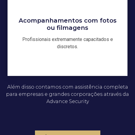
Acompanhamentos com fotos
ou filmagens
Profissionais extremamente capacitados e
discretos.
Além disso contamos com assistência completa
para empresas e grandes corporações através da
Advance Security