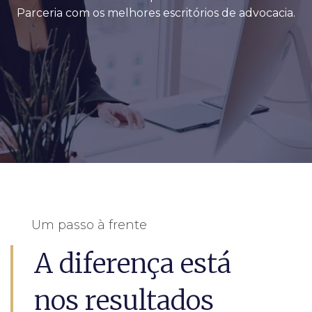
Parceria com os melhores escritórios de advocacia.
Um passo à frente
A diferença está
nos resultados