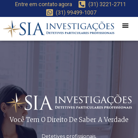
Entre em contato agora
(31) 3221-2711
(31) 99499-1007
Você Tem O Direito De Saber A Verdade
Detetives profissionais.